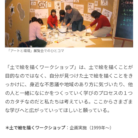
「アートと環境」展覧会でのひとコマ
「土で絵を描くワークショップ」は、土で絵を描くことが
目的なのではなく、自分が見つけた土で絵を描くことをき
っかけに、身近な不思議や地域のあり方に気づいたり、他
の人と一緒になにかをつくっていく学びのプロセスの１つ
のカタチなのだと私たちは考えている。ここからさまざま
な学びへと広がっていってほしいと願っている。
＊土で絵を描くワークショップ
：企画実施（1999年〜）