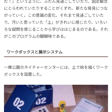
だ！」というように、ふだん見過ごしていたり、固定観念
にとらわれていたりすることがくずれ、新たな発見につな
がっていく。この意識の変化、それまで見過ごしていた
り、汚いと思っていた「土」がきれいに感じたり、いろい
ろな疑問を感じることから学びははじまるのである。それ
がこのプログラムの醍醐味である。
ワークボックスと展示システム
一庫公園のネイチャーセンターには、土で絵を描くワーク
ボックスを設置した。