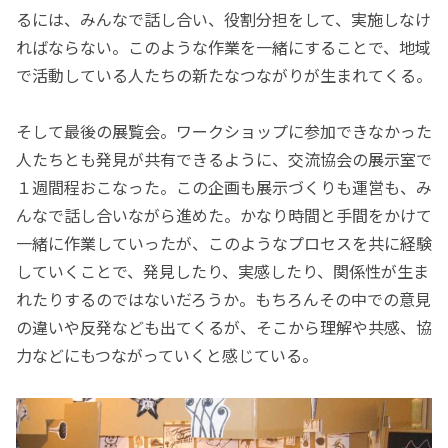
るには、みんなで話し合い、役割分担をして、実施しなけ
ればならない。このような作業を一緒にすることで、地域
で活動している人たちの新たなつながりが生まれてくる。
そして最後の展覧会。ワークショップに参加できなかった
人たちとも発見が共有できるように、交流協会の展示室で
１週間程おこなった。この企画も展示づくりも運営も、み
んなで話し合いながら進めた。かなり時間と手間をかけて
一緒に作業していったが、このようなプロセスを共に経験
していくことで、発見したり、実感したり、関係性が生ま
れたりするのではないだろうか。もちろんその中での意見
の違いや反発なども出てくるが、そこから理解や共感、協
力などにもつながっていくと感じている。