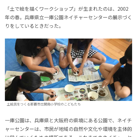
「土で絵を描くワークショップ」が生まれたのは、2002
年の春。兵庫県立一庫公園ネイチャーセンターの展示づく
りをしているときだった。
土絵具をつくる那覇市立開南小学校のこどもたち
一庫公園は、兵庫県と大阪府の県境にある公園で、ネイチ
ャーセンターは、市民が地域の自然や文化や環境を主体的