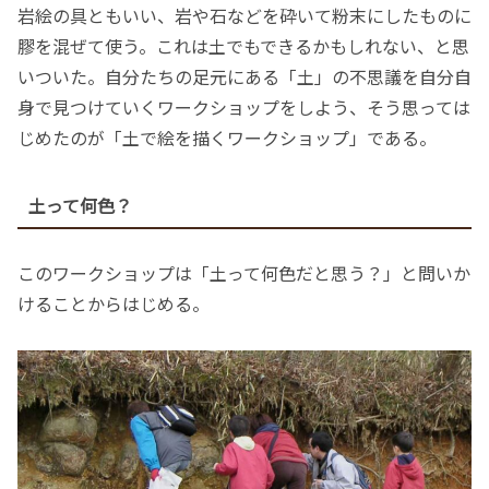
岩絵の具ともいい、岩や石などを砕いて粉末にしたものに
膠を混ぜて使う。これは土でもできるかもしれない、と思
いついた。自分たちの足元にある「土」の不思議を自分自
身で見つけていくワークショップをしよう、そう思っては
じめたのが「土で絵を描くワークショップ」である。
土って何色？
このワークショップは「土って何色だと思う？」と問いか
けることからはじめる。