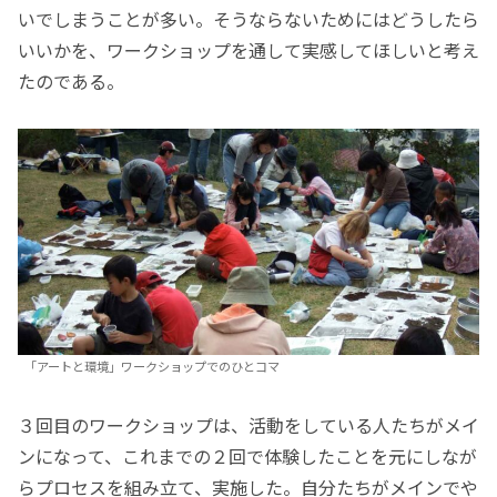
いでしまうことが多い。そうならないためにはどうしたら
いいかを、ワークショップを通して実感してほしいと考え
たのである。
「アートと環境」ワークショップでのひとコマ
３回目のワークショップは、活動をしている人たちがメイ
ンになって、これまでの２回で体験したことを元にしなが
らプロセスを組み立て、実施した。自分たちがメインでや