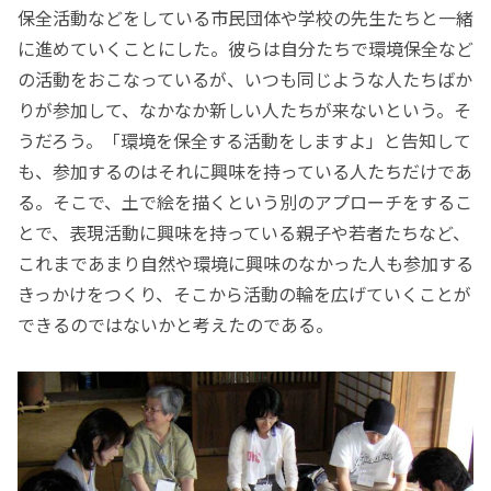
保全活動などをしている市民団体や学校の先生たちと一緒
に進めていくことにした。彼らは自分たちで環境保全など
の活動をおこなっているが、いつも同じような人たちばか
りが参加して、なかなか新しい人たちが来ないという。そ
うだろう。「環境を保全する活動をしますよ」と告知して
も、参加するのはそれに興味を持っている人たちだけであ
る。そこで、土で絵を描くという別のアプローチをするこ
とで、表現活動に興味を持っている親子や若者たちなど、
これまであまり自然や環境に興味のなかった人も参加する
きっかけをつくり、そこから活動の輪を広げていくことが
できるのではないかと考えたのである。