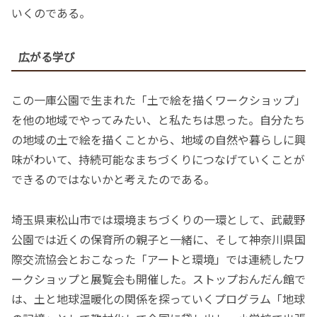
いくのである。
広がる学び
この一庫公園で生まれた「土で絵を描くワークショップ」
を他の地域でやってみたい、と私たちは思った。自分たち
の地域の土で絵を描くことから、地域の自然や暮らしに興
味がわいて、持続可能なまちづくりにつなげていくことが
できるのではないかと考えたのである。
埼玉県東松山市では環境まちづくりの一環として、武蔵野
公園では近くの保育所の親子と一緒に、そして神奈川県国
際交流協会とおこなった「アートと環境」では連続したワ
ークショップと展覧会も開催した。ストップおんだん館で
は、土と地球温暖化の関係を探っていくプログラム「地球