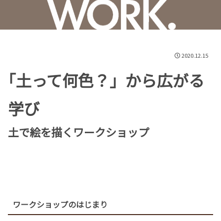
2020.12.15
｢土って何色？」から広がる
学び
土で絵を描くワークショップ
ワークショップのはじまり