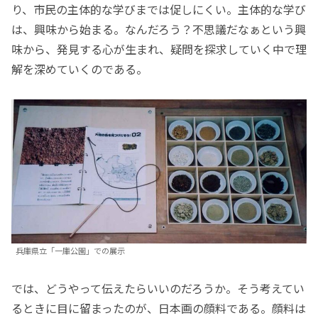
り、市民の主体的な学びまでは促しにくい。主体的な学び
は、興味から始まる。なんだろう？不思議だなぁという興
味から、発見する心が生まれ、疑問を探求していく中で理
解を深めていくのである。
兵庫県立「一庫公園」での展示
では、どうやって伝えたらいいのだろうか。そう考えてい
るときに目に留まったのが、日本画の顔料である。顔料は